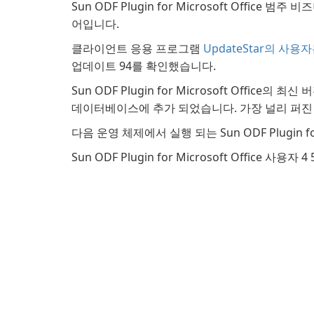
Sun ODF Plugin for Microsoft Office 범주 
어입니다.
클라이언트 응용 프로그램
UpdateStar의 사용
업데이트 94를 확인했습니다.
Sun ODF Plugin for Microsoft Office의 최신
데이터베이스에 추가 되었습니다. 가장 널리 퍼진 버전
다음 운영 체제에서 실행 되는 Sun ODF Plugin for M
Sun ODF Plugin for Microsoft Office 사용