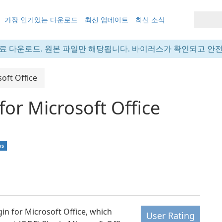
가장 인기있는 다운로드
최신 업데이트
최신 소식
료 다운로드. 원본 파일만 해당됩니다. 바이러스가 확인되고 안
oft Office
or Microsoft Office
ws
n for Microsoft Office, which
User Rating