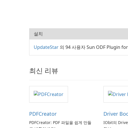
설치
UpdateStar
의 94 사용자 Sun ODF Plugin for
최신 리뷰
PDFCreator
Driver Bo
PDFCreator: PDF 파일을 쉽게 만들
IObit의 Driv