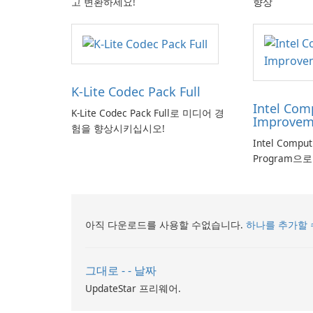
고 변환하세요!
향상
K-Lite Codec Pack Full
Intel Com
K-Lite Codec Pack Full로 미디어 경
Improvem
험을 향상시키십시오!
Intel Compu
Program으
아직 다운로드를 사용할 수없습니다.
하나를 추가할 
그대로 - - 날짜
UpdateStar 프리웨어.