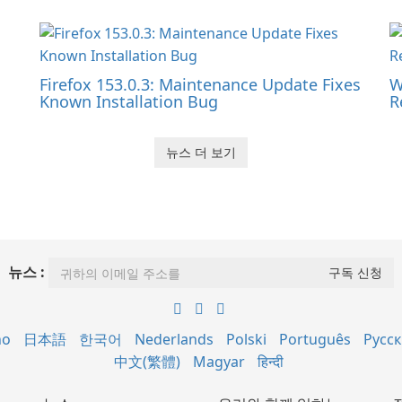
Firefox 153.0.3: Maintenance Update Fixes
W
Known Installation Bug
R
뉴스 더 보기
뉴스 :
no
日本語
한국어
Nederlands
Polski
Português
Русс
中文(繁體)
Magyar
हिन्दी