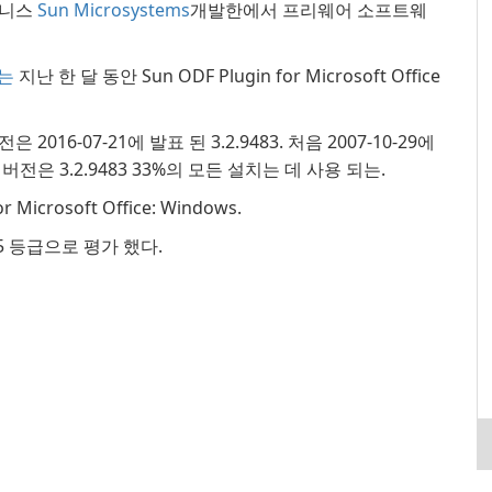
비즈니스
Sun Microsystems
개발한에서 프리웨어 소프트웨
자는
지난 한 달 동안 Sun ODF Plugin for Microsoft Office
 버전은 2016-07-21에 발표 된 3.2.9483. 처음 2007-10-29에
은 3.2.9483 33%의 모든 설치는 데 사용 되는.
icrosoft Office: Windows.
자 4 5 등급으로 평가 했다.