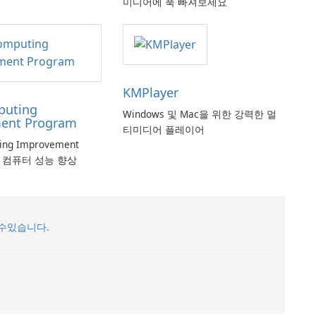
미디어에 푹 빠져보세요
KMPlayer
puting
Windows 및 Mac을 위한 강력한 멀
ent Program
티미디어 플레이어
ting Improvement
로 컴퓨터 성능 향상
수있습니다.